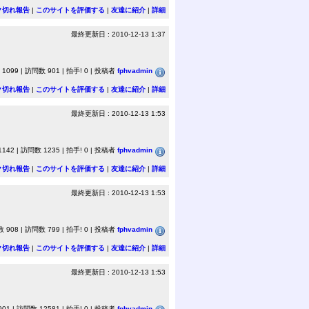
ク切れ報告
|
このサイトを評価する
|
友達に紹介
|
詳細
最終更新日 : 2010-12-13 1:37
099 | 訪問数 901 | 拍手! 0 | 投稿者
fphvadmin
ク切れ報告
|
このサイトを評価する
|
友達に紹介
|
詳細
最終更新日 : 2010-12-13 1:53
42 | 訪問数 1235 | 拍手! 0 | 投稿者
fphvadmin
ク切れ報告
|
このサイトを評価する
|
友達に紹介
|
詳細
最終更新日 : 2010-12-13 1:53
908 | 訪問数 799 | 拍手! 0 | 投稿者
fphvadmin
ク切れ報告
|
このサイトを評価する
|
友達に紹介
|
詳細
最終更新日 : 2010-12-13 1:53
1 | 訪問数 12581 | 拍手! 0 | 投稿者
fphvadmin