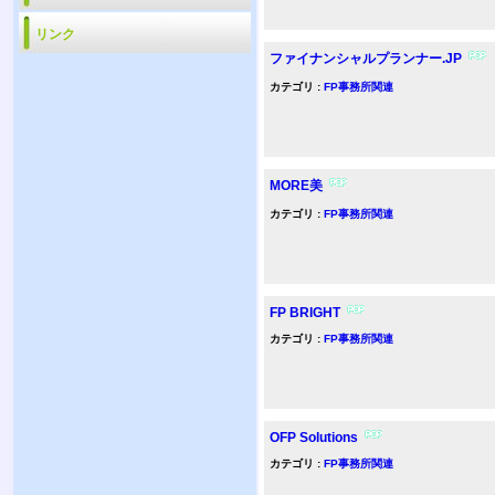
リンク
ファイナンシャルプランナー.JP
カテゴリ :
FP事務所関連
MORE美
カテゴリ :
FP事務所関連
FP BRIGHT
カテゴリ :
FP事務所関連
OFP Solutions
カテゴリ :
FP事務所関連