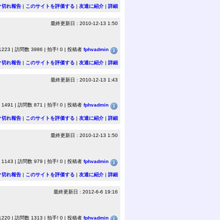
ク切れ報告
|
このサイトを評価する
|
友達に紹介
|
詳細
最終更新日 : 2010-12-13 1:50
23 | 訪問数 3986 | 拍手! 0 | 投稿者
fphvadmin
ク切れ報告
|
このサイトを評価する
|
友達に紹介
|
詳細
最終更新日 : 2010-12-13 1:43
491 | 訪問数 871 | 拍手! 0 | 投稿者
fphvadmin
ク切れ報告
|
このサイトを評価する
|
友達に紹介
|
詳細
最終更新日 : 2010-12-13 1:50
143 | 訪問数 979 | 拍手! 0 | 投稿者
fphvadmin
ク切れ報告
|
このサイトを評価する
|
友達に紹介
|
詳細
最終更新日 : 2012-6-6 19:16
20 | 訪問数 1313 | 拍手! 0 | 投稿者
fphvadmin