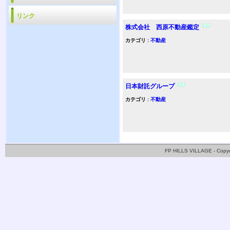
リンク
株式会社 西原不動産鑑定
カテゴリ :
不動産
日本財託グループ
カテゴリ :
不動産
FP HILLS VILLAGE - Copy