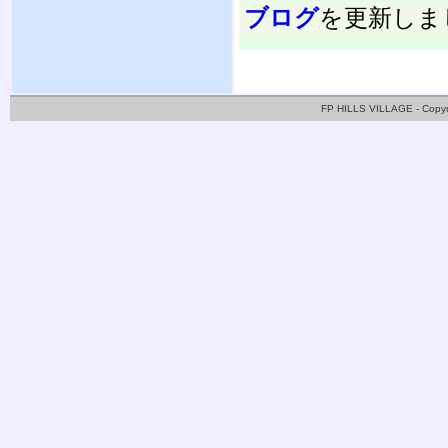
ブログ
を更新しま
FP HILLS VILLAGE - Copy