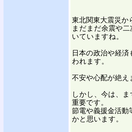
東北関東大震災か
まだまだ余震や二
いていますね。
日本の政治や経済
われます。
不安や心配が絶え
しかし、今は、ま
重要です。
節電や義援金活動
かと思います。