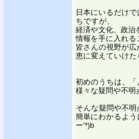
日本にいるだけで
ちですが、
経済や文化、政治
情報を手に入れる
皆さんの視野が広
恵に変えていけた
初めのうちは、「
様々な疑問や不明
そんな疑問や不明
簡単にわかるよう
ー'*)b