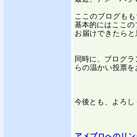
ここのブログもも
基本的にはここの
お届けできたらと
同時に、ブログラ
らの温かい投票をお
今後とも、よろし
アメブロへのリン