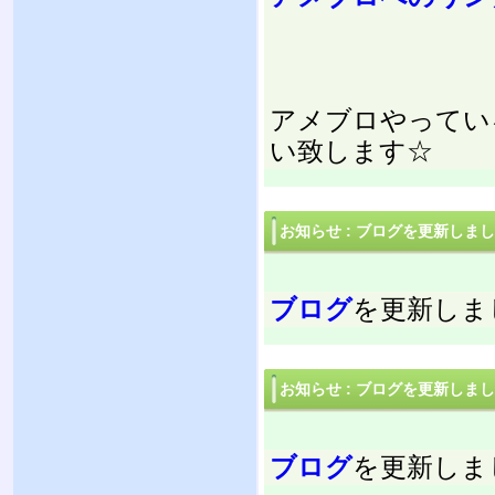
アメブロやってい
い致します☆
お知らせ
:
ブログを更新しまし
ブログ
を更新しま
お知らせ
:
ブログを更新しまし
ブログ
を更新しま