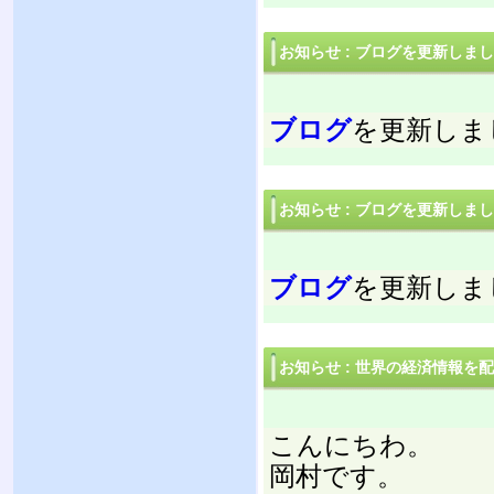
お知らせ
:
ブログを更新しまし
ブログ
を更新しま
お知らせ
:
ブログを更新しまし
ブログ
を更新しま
お知らせ
:
世界の経済情報を配
こんにちわ。
岡村です。