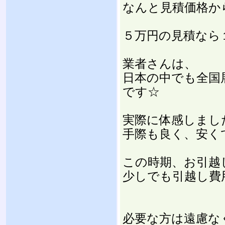
なんと見積価格か
５万円の見積なら１
業者さんは、
日本の中でも全国
です☆
実際に体感しまし
手際も良く、安くて
この時期、お引越
少しでも引越し費
必要な方は遠慮な